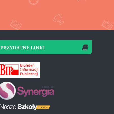
PRZYDATNE LINKI