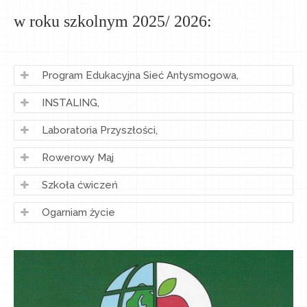
w roku szkolnym 2025/ 2026:
Program Edukacyjna Sieć Antysmogowa,
INSTALING,
Laboratoria Przyszłości,
Rowerowy Maj
Szkoła ćwiczeń
Ogarniam życie