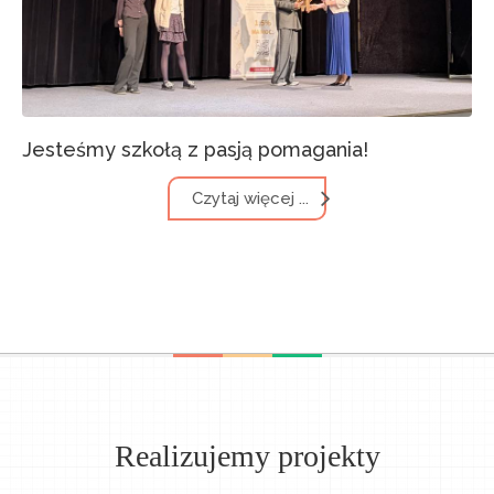
Jesteśmy szkołą z pasją pomagania!
Czytaj więcej ...
Realizujemy projekty