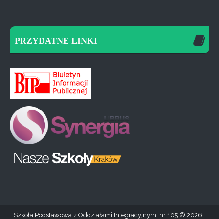
PRZYDATNE LINKI
Szkoła Podstawowa z Oddziałami Integracyjnymi nr 105
2026 .