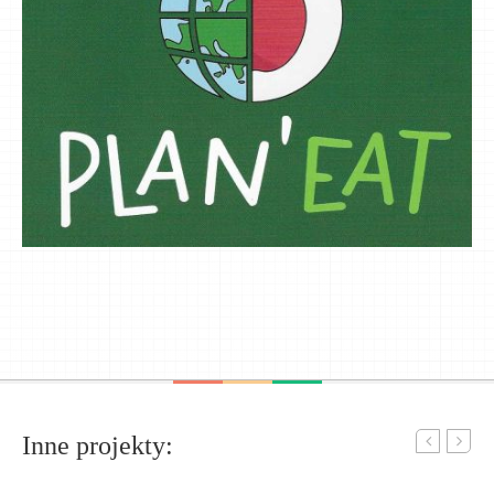
Inne projekty: