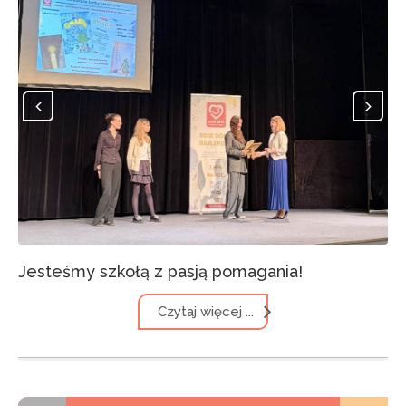
Jesteśmy szkołą z pasją pomagania!
Czytaj więcej ...