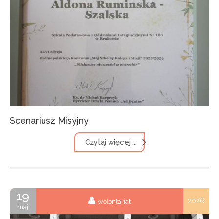
Scenariusz Misyjny
Czytaj więcej ...
19
2026
wolontariat
maj