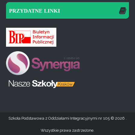
PRZYDATNE LINKI
Szkoła Podstawowa z Oddziałami Integracyjnymi nr 105
2026 .
Wszystkie prawa zastrzeżone.