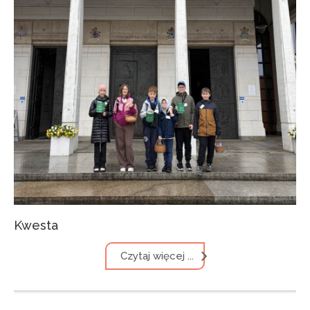
Kwesta
Czytaj więcej ...