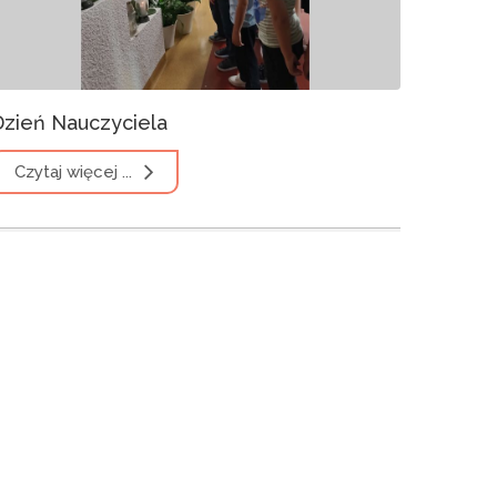
Dzień Nauczyciela
Czytaj więcej ...