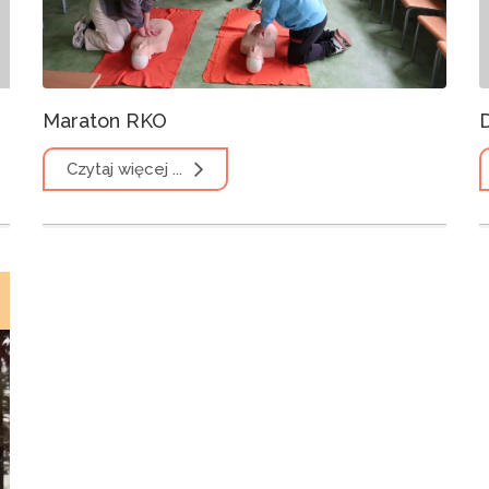
Maraton RKO
Czytaj więcej ...