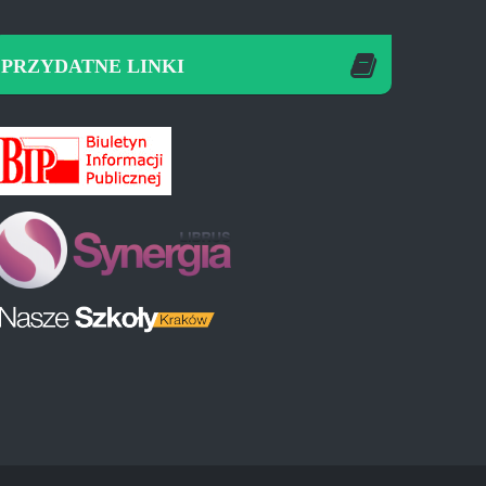
PRZYDATNE LINKI