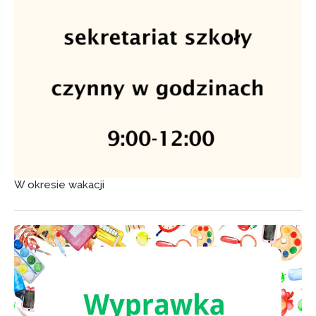
W okresie wakacji