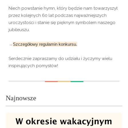
Niech powstanie hymn, który będzie nam towarzyszył
przez kolejnych 60 lat podczas najważniejszych
uroczystości i stanie się pięknym symbolem naszego
jubileuszu.
Szczegółowy regulamin konkursu.
Serdecznie zapraszamy do udziału i życzymy wielu
inspirujących pomysłów!
Najnowsze