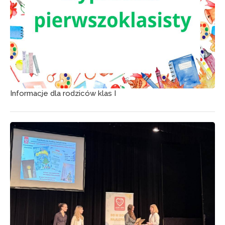
Informacje dla rodziców klas I