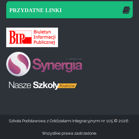
PRZYDATNE LINKI
Szkoła Podstawowa z Oddziałami Integracyjnymi nr 105
2026 .
Wszystkie prawa zastrzeżone.