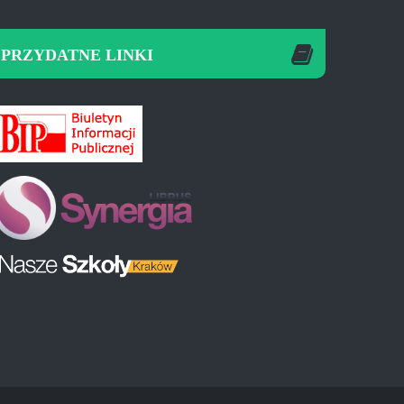
PRZYDATNE LINKI