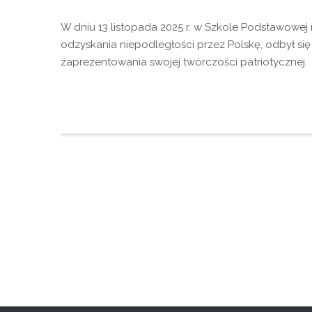
W dniu 13 listopada 2025 r. w Szkole Podstawowej
odzyskania niepodległości przez Polskę, odbył się
zaprezentowania swojej twórczości patriotycznej.