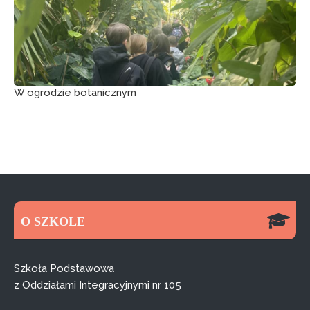
W ogrodzie botanicznym
O SZKOLE
Szkoła Podstawowa
z Oddziałami Integracyjnymi nr 105