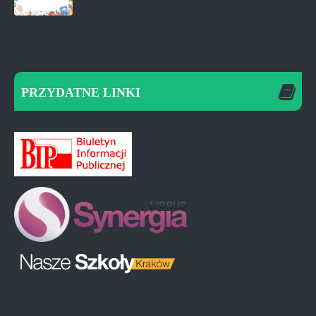
PRZYDATNE LINKI