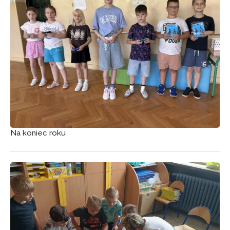
Na koniec roku