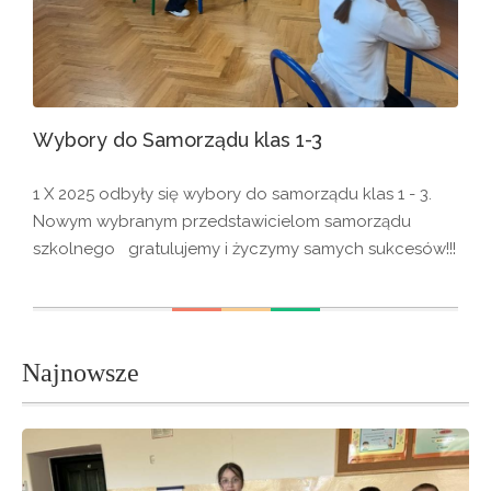
Wybory do Samorządu klas 1-3
1 X 2025 odbyły się wybory do samorządu klas 1 - 3.
Nowym wybranym przedstawicielom samorządu
szkolnego gratulujemy i życzymy samych sukcesów!!!
Najnowsze