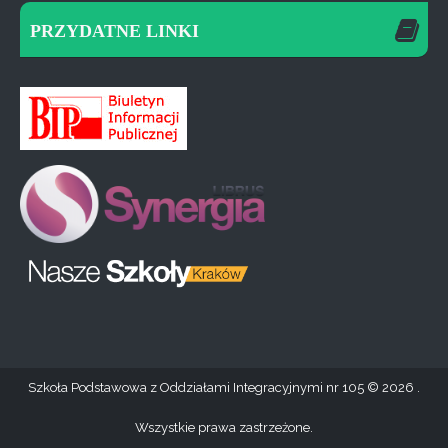
PRZYDATNE LINKI
Szkoła Podstawowa z Oddziałami Integracyjnymi nr 105
2026 .
Wszystkie prawa zastrzeżone.