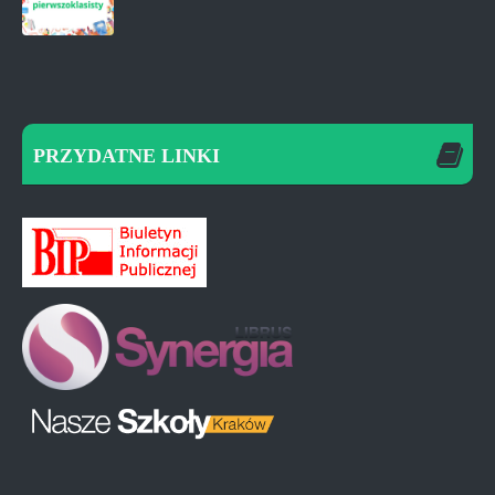
PRZYDATNE LINKI