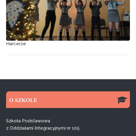
Harcerze
O SZKOLE
Szkoła Podstawowa
z Oddziałami Integracyjnymi nr 105