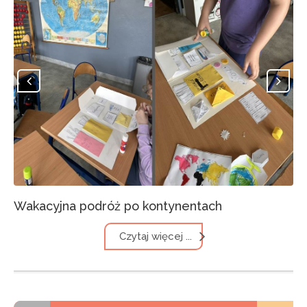
Wakacyjna podróż po kontynentach
Czytaj więcej ...