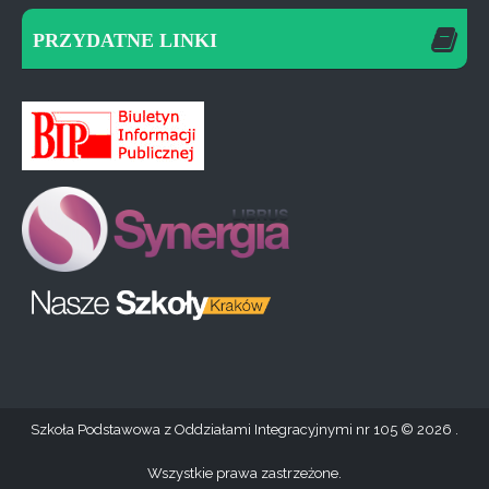
PRZYDATNE LINKI
Szkoła Podstawowa z Oddziałami Integracyjnymi nr 105
2026 .
Wszystkie prawa zastrzeżone.