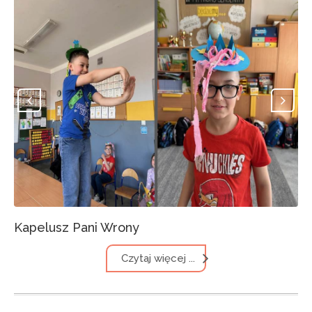
Kapelusz Pani Wrony
Czytaj więcej ...