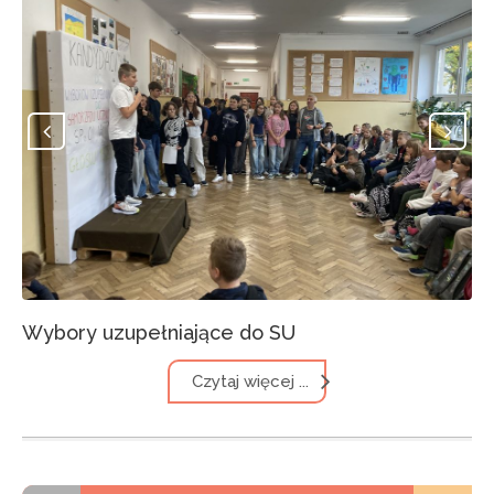
Wybory uzupełniające do SU
Czytaj więcej ...