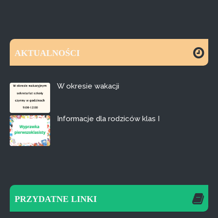
AKTUALNOŚCI
W okresie wakacji
Informacje dla rodziców klas I
PRZYDATNE LINKI