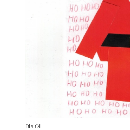
Dla Oli