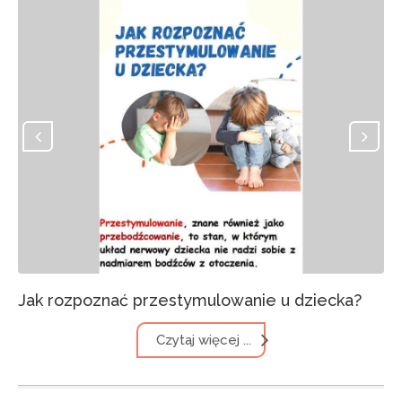
Jak rozpoznać przestymulowanie u dziecka?
Czytaj więcej ...