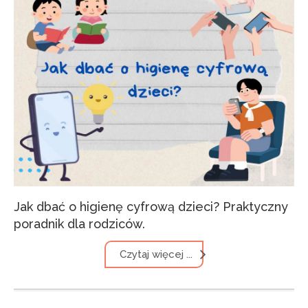
Jak dbać o higienę cyfrową dzieci? Praktyczny
poradnik dla rodziców.
Czytaj więcej ...