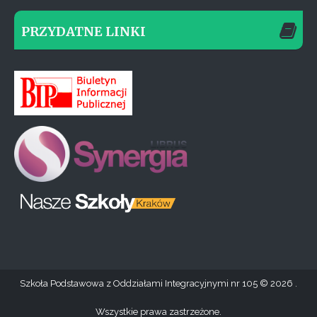
PRZYDATNE LINKI
Szkoła Podstawowa z Oddziałami Integracyjnymi nr 105
2026 .
Wszystkie prawa zastrzeżone.