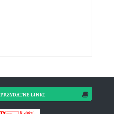
PRZYDATNE LINKI