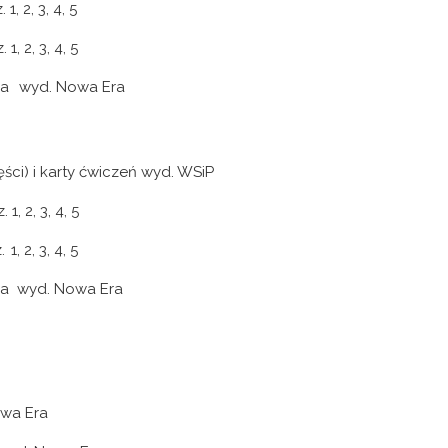
, 2, 3, 4, 5
, 2, 3, 4, 5
enia wyd. Nowa Era
ści) i karty ćwiczeń wyd. WSiP
1, 2, 3, 4, 5
, 2, 3, 4, 5
enia wyd. Nowa Era
Nowa Era