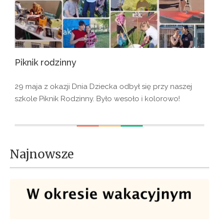
Piknik rodzinny
29 maja z okazji Dnia Dziecka odbył się przy naszej
szkole Piknik Rodzinny. Było wesoło i kolorowo!
Najnowsze