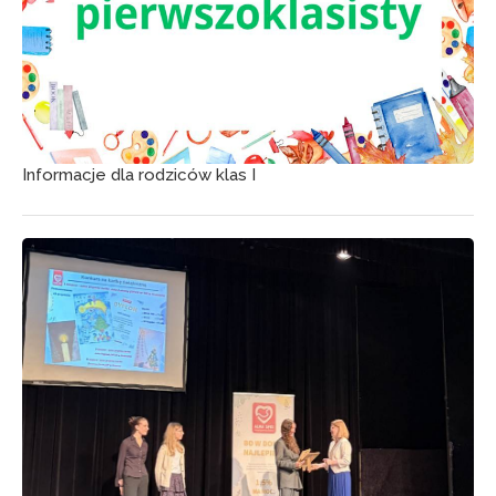
Informacje dla rodziców klas I