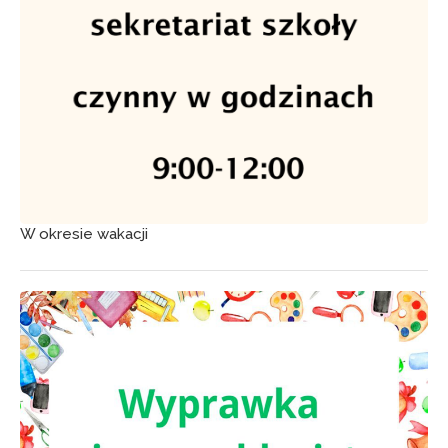
W okresie wakacji