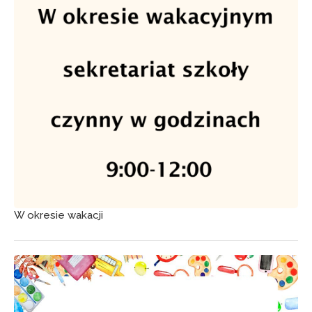
W okresie wakacji