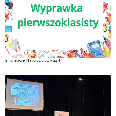
Informacje dla rodziców klas I