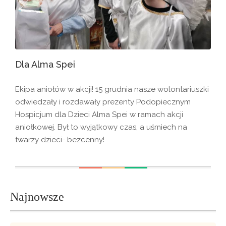
Dla Alma Spei
Ekipa aniołów w akcji! 15 grudnia nasze wolontariuszki
odwiedzały i rozdawały prezenty Podopiecznym
Hospicjum dla Dzieci Alma Spei w ramach akcji
aniołkowej. Był to wyjątkowy czas, a uśmiech na
twarzy dzieci- bezcenny!
Najnowsze