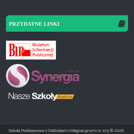
PRZYDATNE LINKI
Szkoła Podstawowa z Oddziałami Integracyjnymi nr 105
2026 .