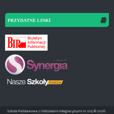
PRZYDATNE LINKI
Szkoła Podstawowa z Oddziałami Integracyjnymi nr 105
2026 .