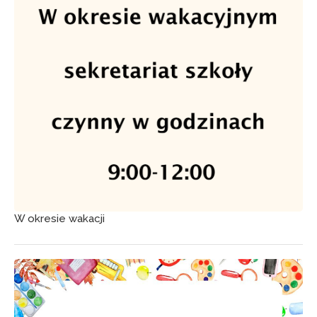
W okresie wakacji