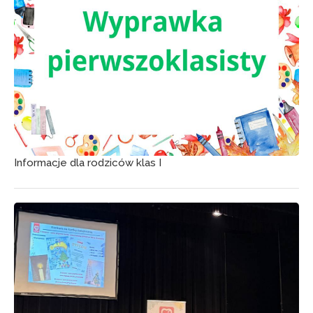
Informacje dla rodziców klas I