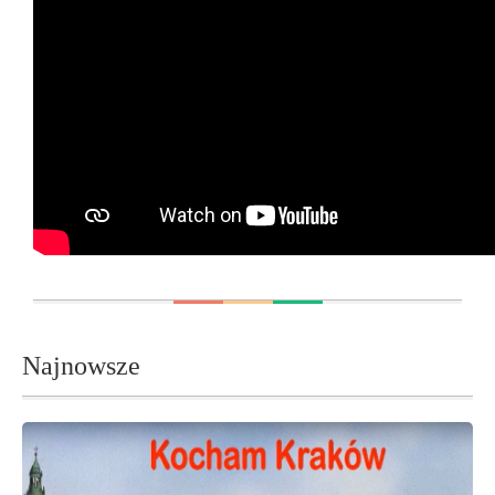
Najnowsze