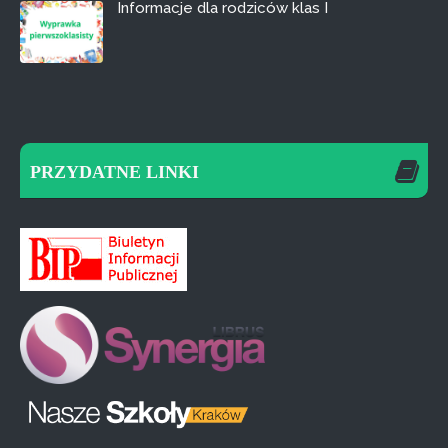
Informacje dla rodziców klas I
PRZYDATNE LINKI