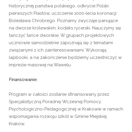
historycznej państwa polskiego, odkrycie Polski
pierwszych Piastów, uczczenie 1000-lecia koronacji
Bolesława Chrobrego. Poznamy zwyczaje panujące
na dworze królewskim, kodeks rycerski. Nauczymy się
tańczyć tańce dworskie. W grupach projektowych
uczniowie samodzielnie zapoznają się z tematami
związanymi z ich zainteresowaniami. Wykonają
lapbooki, a na zakończenie będziemy uczestniczyć w
imprezie masowej na Wawelu.
Finansowanie:
Program w całości zostanie sfinansowany przez
Specjalistyczną Poradnię Wczesnej Pomocy
Psychologiczno-Pedagogicznej w Krakowie w ramach
wspomagania rozwoju szkół w Gminie Miejskiej
Kraków.