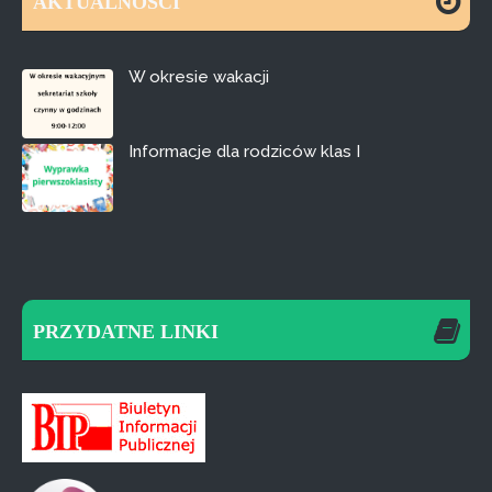
AKTUALNOŚCI
W okresie wakacji
Informacje dla rodziców klas I
PRZYDATNE LINKI