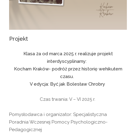
Projekt
Klasa 2a od marca 2025 r. realizuje projekt
interdyscyplinarny:
Kocham Kraków- podróż przez historię wehikułem
czasu.
V edycja: Być jak Bolesław Chrobry
Czas trwania: V – VI 2025 r.
Pomysłodawca i organizator: Specjalistyczna
Poradnia Wczesnej Pomocy Psychologiczno-
Pedagogicznej