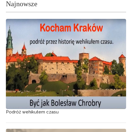
Najnowsze
Podróż wehikułem czasu