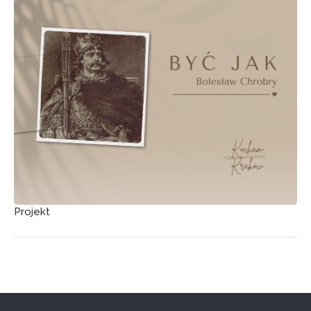
Projekt